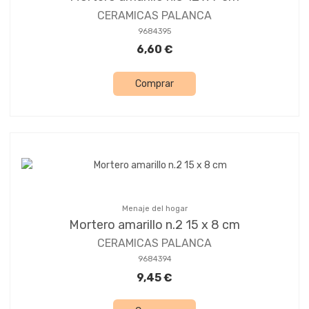
CERAMICAS PALANCA
9684395
6,60 €
Comprar
Menaje del hogar
Mortero amarillo n.2 15 x 8 cm
CERAMICAS PALANCA
9684394
9,45 €