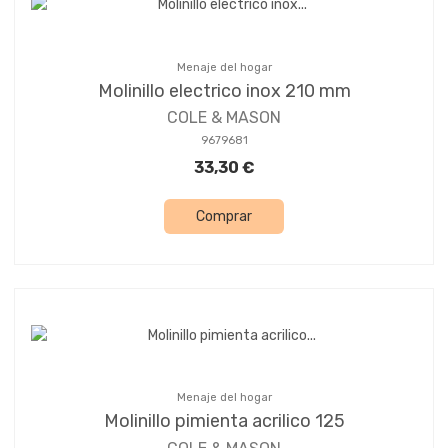
Menaje del hogar
Molinillo electrico inox 210 mm
COLE & MASON
9679681
33,30 €
Comprar
Menaje del hogar
Molinillo pimienta acrilico 125