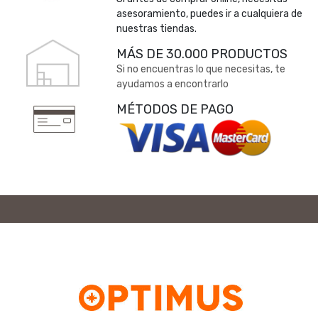
asesoramiento, puedes ir a cualquiera de
nuestras tiendas.
MÁS DE 30.000 PRODUCTOS
Si no encuentras lo que necesitas, te
ayudamos a encontrarlo
MÉTODOS DE PAGO