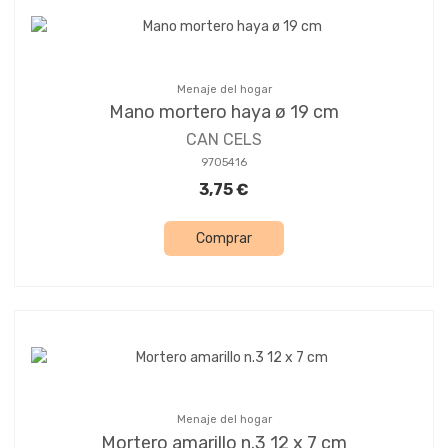
Menaje del hogar
Mano mortero haya ø 19 cm
CAN CELS
9705416
3,75 €
Comprar
Menaje del hogar
Mortero amarillo n.3 12 x 7 cm