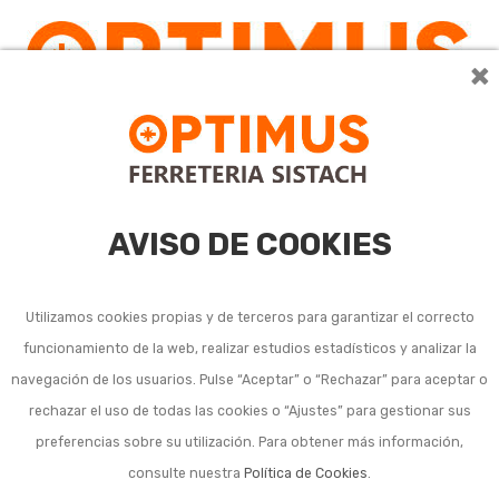
×
0
AVISO DE COOKIES
Utilizamos cookies propias y de terceros para garantizar el correcto
funcionamiento de la web, realizar estudios estadísticos y analizar la
Molinillos y morteros de
navegación de los usuarios. Pulse “Aceptar” o “Rechazar” para aceptar o
rechazar el uso de todas las cookies o “Ajustes” para gestionar sus
cocina
preferencias sobre su utilización. Para obtener más información,
consulte nuestra
Política de Cookies
.