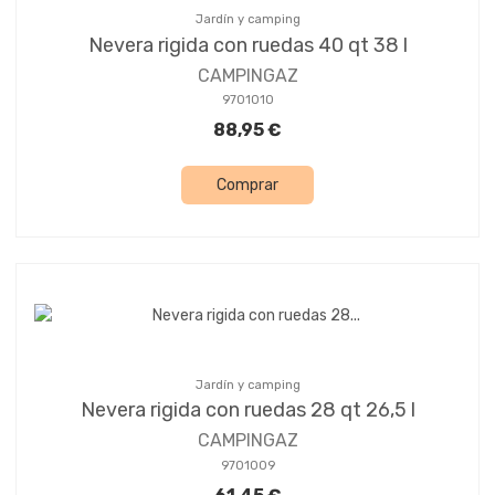
Jardín y camping
Nevera rigida con ruedas 40 qt 38 l
CAMPINGAZ
9701010
88,95 €
Comprar
Jardín y camping
Nevera rigida con ruedas 28 qt 26,5 l
CAMPINGAZ
9701009