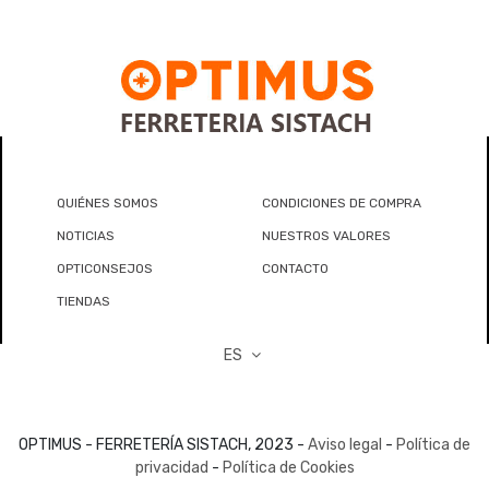
QUIÉNES SOMOS
CONDICIONES DE COMPRA
NOTICIAS
NUESTROS VALORES
OPTICONSEJOS
CONTACTO
TIENDAS
ES
OPTIMUS - FERRETERÍA SISTACH, 2023 -
Aviso legal
-
Política de
privacidad
-
Política de Cookies