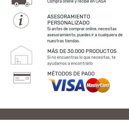
Compra online y recibe en CASA
ASESORAMIENTO
PERSONALIZADO
Si antes de comprar online, necesitas
asesoramiento, puedes ir a cualquiera de
nuestras tiendas.
MÁS DE 30.000 PRODUCTOS
Si no encuentras lo que necesitas, te
ayudamos a encontrarlo
MÉTODOS DE PAGO